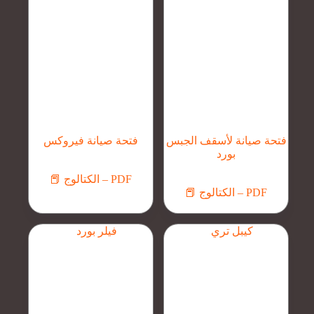
فتحة صيانة لأسقف الجبس
فتحة صيانة فيروكس
بورد
📕 الكتالوج – PDF
📕 الكتالوج – PDF