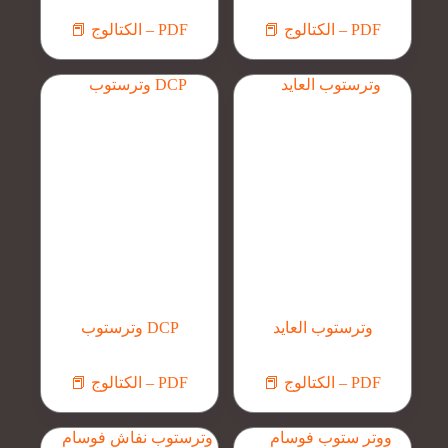
📕 الكتالوج – PDF
📕 الكتالوج – PDF
وترستوب العايد
وترستوب DCP
📕 الكتالوج – PDF
📕 الكتالوج – PDF