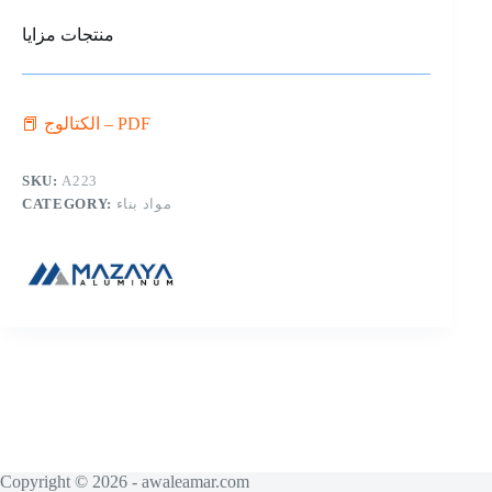
منتجات مزايا
📕 الكتالوج – PDF
SKU:
A223
CATEGORY:
مواد بناء
Copyright © 2026 - awaleamar.com