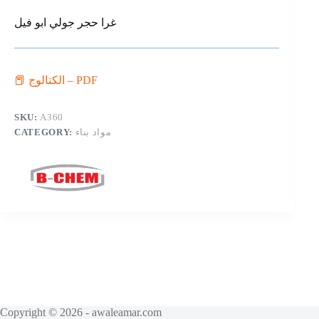
غرا حجر جولي ابو فيل
📕 الكتالوج – PDF
SKU:
A360
CATEGORY:
مواد بناء
Copyright © 2026 - awaleamar.com