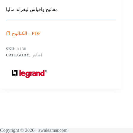
مفاتيح وافياش ليغراند ماليا
📕 الكتالوج – PDF
SKU:
A138
CATEGORY:
افياش
Copyright © 2026 - awaleamar.com