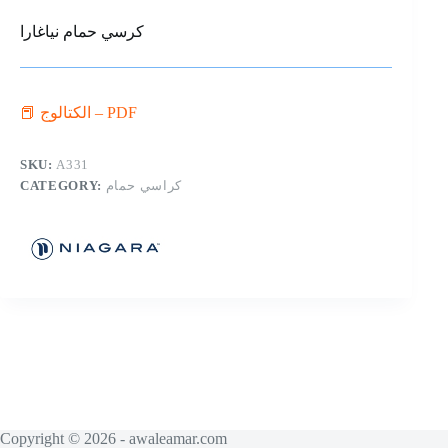
كرسي حمام نياغارا
📕 الكتالوج – PDF
SKU:
A331
CATEGORY:
كراسي حمام
Copyright © 2026 - awaleamar.com