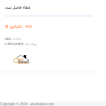
غطاء فاصل تمدد
📕 الكتالوج – PDF
SKU:
A394
CATEGORY:
مواد بناء
Copyright © 2026 - awaleamar.com