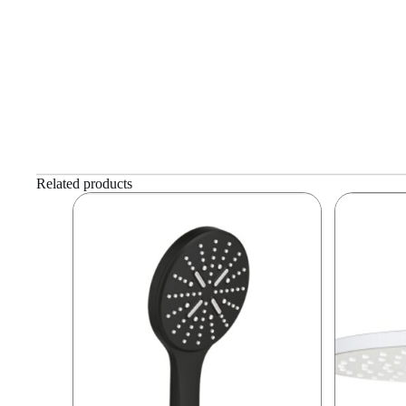
Related products