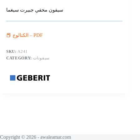
سيفون مخفي جبيرت سيغما
📕 الكتالوج – PDF
SKU:
A241
CATEGORY:
سيفونات
Copyright © 2026 - awaleamar.com