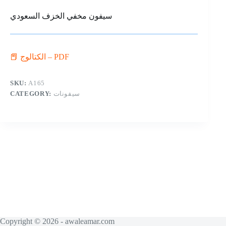
سيفون مخفي الخزف السعودي
📕 الكتالوج – PDF
SKU:
A165
CATEGORY:
سيفونات
Copyright © 2026 - awaleamar.com