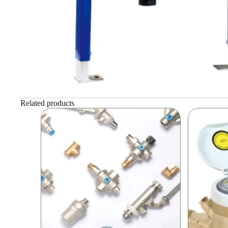
Related products