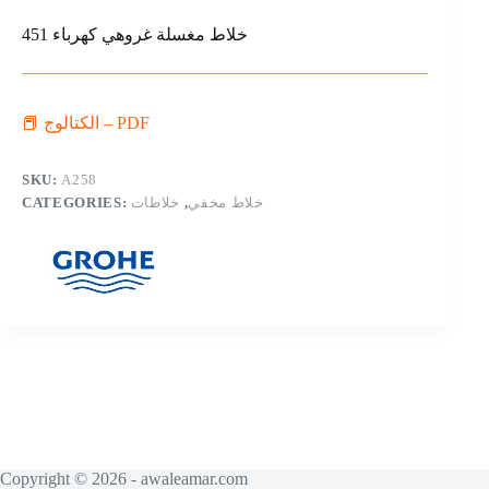
خلاط مغسلة غروهي كهرباء 451
📕 الكتالوج – PDF
SKU:
A258
CATEGORIES:
خلاطات
,
خلاط مخفي
Copyright © 2026 - awaleamar.com