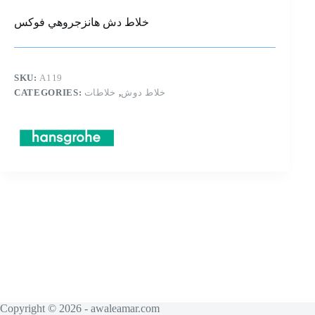
خلاط دش هانزجروهي فوكس
SKU:
A119
CATEGORIES:
خلاطات
,
خلاط دوش
Copyright © 2026 - awaleamar.com