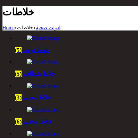
خلاطات
ادوات صحية
خلاطات
Home
خلاط دوش
(5)
خلاط شطاف
(5)
خلاط مجلى
(3)
خلاط مخفي
(6)