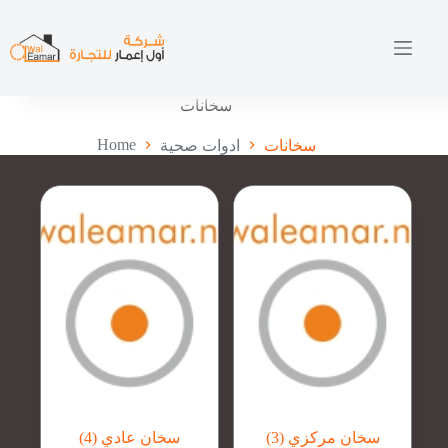
Skip
to
content
سخانات
Home
سخانات
ادوات صحية
سخان مركزي
(3)
سخان عادي
(4)