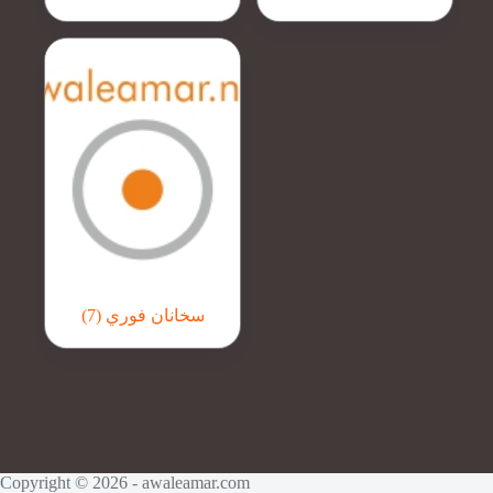
سخانان فوري
(7)
Copyright © 2026 - awaleamar.com