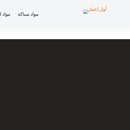
مواد سباكة
مواد ا